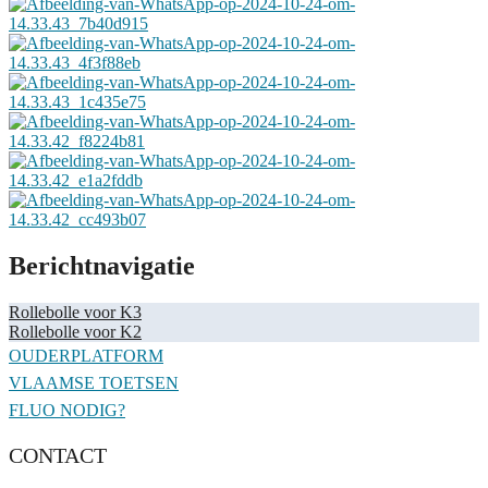
Berichtnavigatie
Rollebolle voor K3
Rollebolle voor K2
OUDERPLATFORM
VLAAMSE TOETSEN
FLUO NODIG?
CONTACT