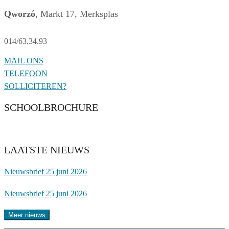
Qworzó
, Markt 17, Merksplas
014/63.34.93
MAIL ONS
TELEFOON
SOLLICITEREN?
SCHOOLBROCHURE
LAATSTE NIEUWS
Nieuwsbrief 25 juni 2026
Nieuwsbrief 25 juni 2026
Meer nieuws