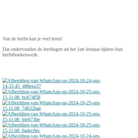
Van de herfst kan je veel leren!
Dat ondervonden de leerlingen uit het 1ste leerjaar tijdens hun
herfsthoekenwerk.