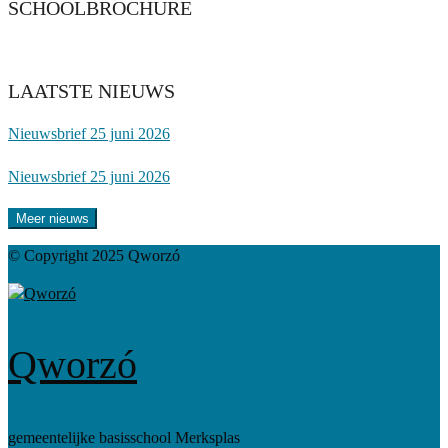
SCHOOLBROCHURE
LAATSTE NIEUWS
Nieuwsbrief 25 juni 2026
Nieuwsbrief 25 juni 2026
Meer nieuws
© Copyright 2025 Qworzó
Qworzó
gemeentelijke basisschool Merksplas