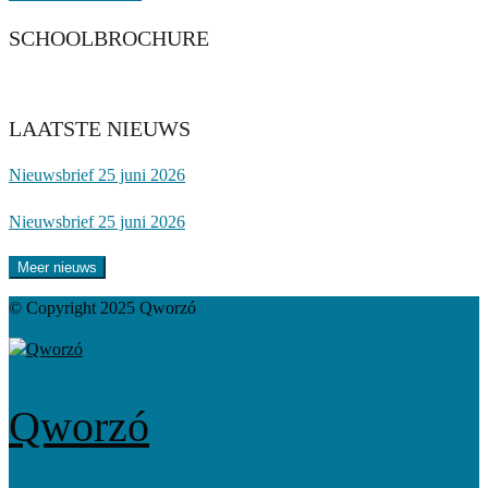
SCHOOLBROCHURE
LAATSTE NIEUWS
Nieuwsbrief 25 juni 2026
Nieuwsbrief 25 juni 2026
Meer nieuws
© Copyright 2025 Qworzó
Qworzó