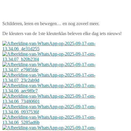
Schilderen, leren en bewegen… en nog zoveel meer.
De kleuters van de 1ste kleuterklas beleven elke dag iets nieuws!