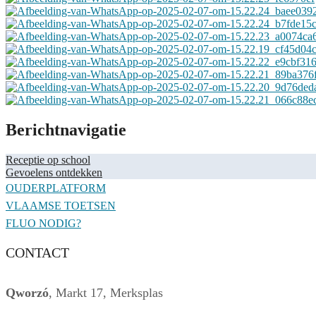
Berichtnavigatie
Receptie op school
Gevoelens ontdekken
OUDERPLATFORM
VLAAMSE TOETSEN
FLUO NODIG?
CONTACT
Qworzó
, Markt 17, Merksplas